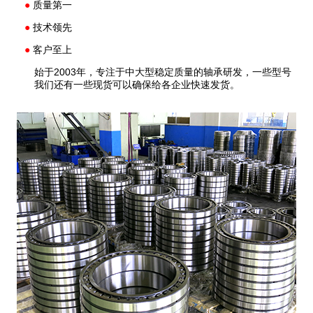
●
质量第一
●
技术领先
●
客户至上
始于2003年，专注于中大型稳定质量的轴承研发，一些型号
我们还有一些现货可以确保给各企业快速发货。