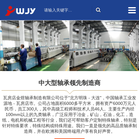
中大型轴承领先制造商
瓦房店金煜轴承制造有限公司位于"北方明珠 - 大连"，中国轴承工业发
源地 - 瓦房店市。公司占地面积6000多平方米，拥有资产6000万元人
民币，员工300人，其中高级工程师和技术人员46人。主要生产内径
100mm以上的九类轴承，广泛应用于冶金，矿山，石油，化工，造
纸，电机和机械工程等行业，我们还可帮助客户定制特殊轴承，特别是
针对特殊要求，特殊结构或特殊用途。我们一直是领先的高品质轴承制
造商，并在欧洲和美国终端用户享有良好声誉。