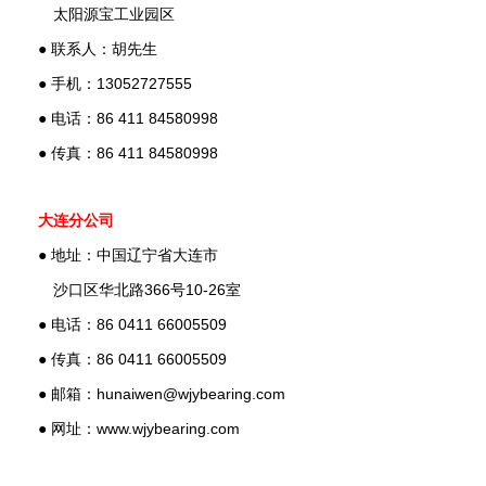
太阳源宝工业园区
● 联系人：胡先生
● 手机：13052727555
● 电话：86 411 84580998
● 传真：86 411 84580998
大连分公司
● 地址：中国辽宁省大连市
沙口区华北路366号10-26室
● 电话：86 0411 66005509
● 传真：86 0411 66005509
● 邮箱：hunaiwen@wjybearing.com
● 网址：www.wjybearing.com