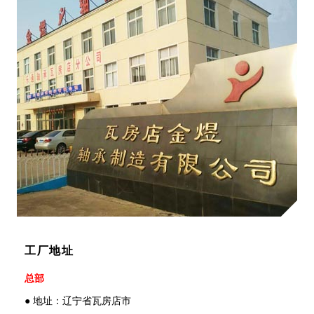
工厂地址
总部
● 地址：辽宁省瓦房店市