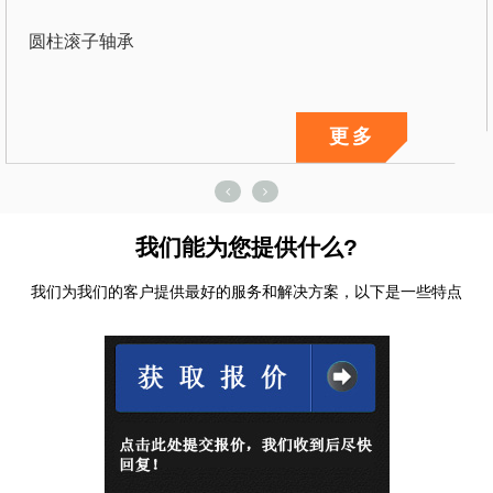
圆柱滚子轴承
更多
我们能为您提供什么?
我们为我们的客户提供最好的服务和解决方案，以下是一些特点