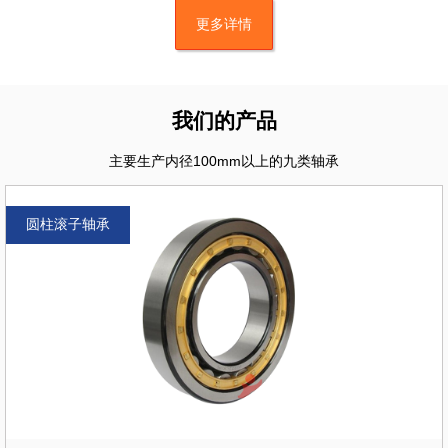
更多详情
我们的产品
主要生产内径100mm以上的九类轴承
圆柱滚子轴承