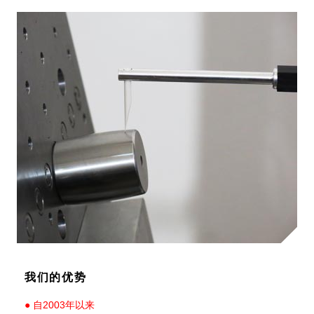
我们的优势
●
自2003年以来