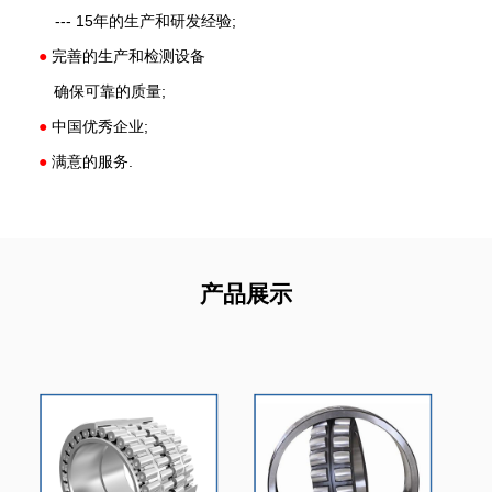
--- 15年的生产和研发经验;
●
完善的生产和检测设备
确保可靠的质量;
●
中国优秀企业;
●
满意的服务.
产品展示